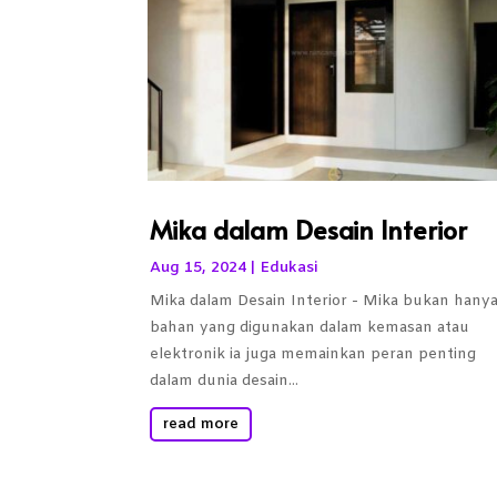
Mika dalam Desain Interior
Aug 15, 2024
|
Edukasi
Mika dalam Desain Interior - Mika bukan hany
bahan yang digunakan dalam kemasan atau
elektronik ia juga memainkan peran penting
dalam dunia desain...
read more